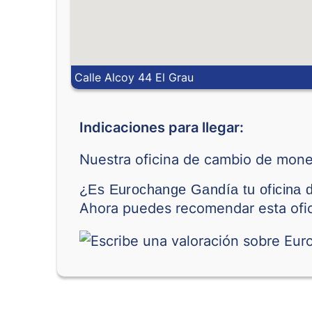
Calle Alcoy 44 El Grau
Indicaciones para llegar:
Nuestra oficina de cambio de moned
¿Es Eurochange Gandía tu oficina 
Ahora puedes recomendar esta ofic